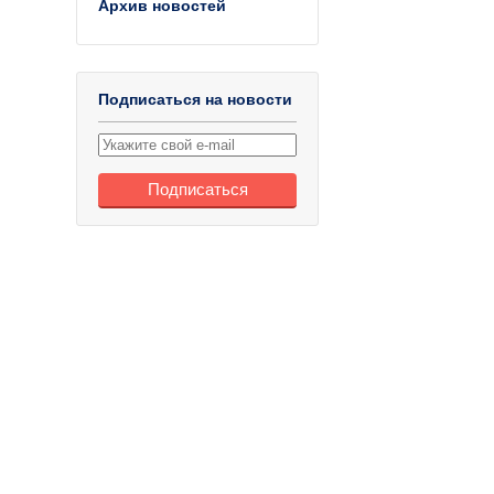
Архив новостей
Подписаться на новости