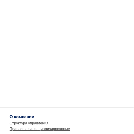
О компании
Структура управления
Правление и специализированные