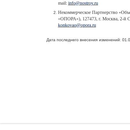
mail:
info@nostroy.ru
Некоммерческое Партнерство «Объ
«ОПОРА»), 127473, г. Москва, 2-й Сам
konkovao@opora.ru
Дата последнего внесения изменений: 01.0