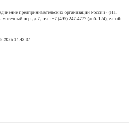
единение предпринимательских организаций России» (НП
отечный пер., д.7, тел.: +7 (495) 247-4777 (доб. 124), e-mail:
8.2025 14:42:37