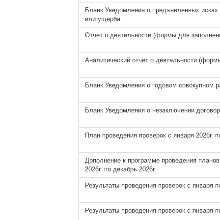
Бланк Уведомления о предъявленных исках 
или ущерба
Отчет о деятельности (формы для заполнен
Аналитический отчет о деятельности (форм
Бланк Уведомления о годовом совокупном 
Бланк Уведомления о незаключении догово
План проведения проверок с января 2026г. по
Дополнение к программе проведения планов
2026г. по декабрь 2026г.
Результаты проведения проверок с января по
Результаты проведения проверок с января по