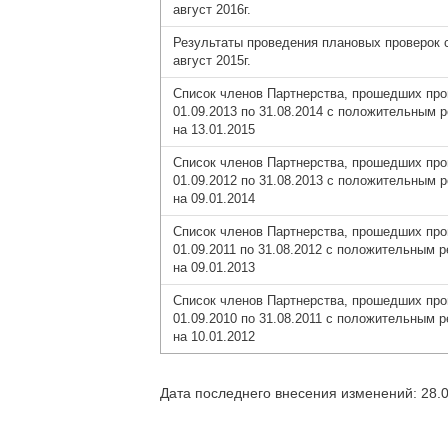
август 2016г.
Результаты проведения плановых проверок с
август 2015г.
Список членов Партнерства, прошедших про
01.09.2013 по 31.08.2014 с положительным 
на 13.01.2015
Список членов Партнерства, прошедших про
01.09.2012 по 31.08.2013 с положительным 
на 09.01.2014
Список членов Партнерства, прошедших про
01.09.2011 по 31.08.2012 с положительным 
на 09.01.2013
Список членов Партнерства, прошедших про
01.09.2010 по 31.08.2011 с положительным 
на 10.01.2012
Дата последнего внесения изменений: 28.0