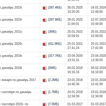
 декабрь 2023г.
(287.4КБ)
30.01.2025
24.01.2024
10:20:20
12:49:00
 декабрь 2022г.
(297.8КБ)
30.01.2025
12.07.2023
11:04:01
15:44:00
 декабрь 2021г.
(3МБ)
25.01.2022
25.01.2022
15:04:01
15:00:00
 декабрь 2020г.
(411.9КБ)
25.01.2021
25.01.2021
17:41:24
17:41:00
 декабрь 2019г.
(317.7КБ)
23.04.2020
23.04.2020
13:31:31
13:30:00
 декабрь 2018г.
(5МБ)
04.02.2019
04.02.2019
16:16:16
16:16:00
 января по декабрь 2017
(2.2МБ)
23.01.2018
23.01.2018
14:46:36
12:41:00
 сентября по декабрь
(1.7МБ)
24.01.2018
23.01.2018
12:34:39
12:34:00
 сентября 2015г. по
(7.5МБ)
01.03.2017
01.03.2017