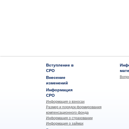
Вступление в
Инф
СРО
мат
Вопр
Внесение
изменений
Информация
СРО
Информация о взносах
Размер и порядок формирования
компенсационного фонда
Информация о страховании
Информация о займах