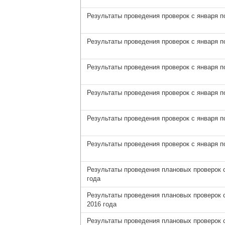
Результаты проведения проверок с января по
Результаты проведения проверок с января по
Результаты проведения проверок с января по
Результаты проведения проверок с января по
Результаты проведения проверок с января по
Результаты проведения проверок с января по
Результаты проведения плановых проверок с
года
Результаты проведения плановых проверок с
2016 года
Результаты проведения плановых проверок с