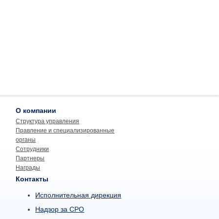
О компании
Структура управления
Правление и специализированные
органы
Сотрудники
Партнеры
Награды
Контакты
Исполнительная дирекция
Надзор за СРО