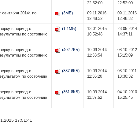
22:52:00
22:52:00
 сентября 2014г. по
(3МБ)
09.11.2016
09.11.2016
12:48:32
12:48:32
верку в период с
(1.1МБ)
13.01.2015
23.05.2014
результатом по состоянию
10:52:48
14:37:11
верку в период с
(402.7КБ)
10.09.2014
08.10.2012
результатом по состоянию
11:33:54
15:15:09
верку в период с
(387.6КБ)
10.09.2014
03.10.2011
результатом по состоянию
11:36:20
13:30:32
верку в период с
(361.8КБ)
10.09.2014
04.10.2010
результатом по состоянию
11:37:52
16:25:45
1.2025 17:51:41