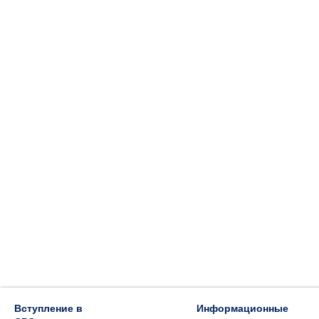
Вступление в
Информационные