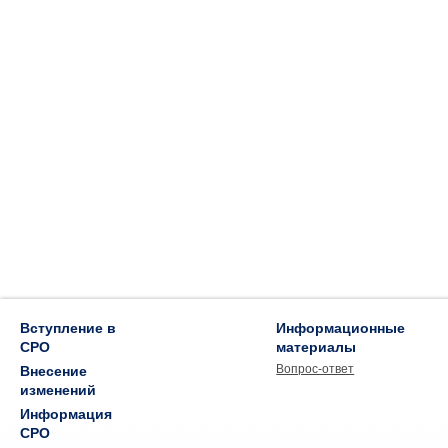
Вступление в
Информационные
СРО
материалы
Вопрос-ответ
Внесение
изменений
Информация
СРО