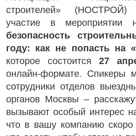
строителей» (НОСТРОЙ) 
участие в мероприятии 
безопасность строитель
году: как не попасть на 
которое состоится
27 апр
онлайн-формате. Спикеры 
сотрудники отделов выездн
органов Москвы – расскажу
вызывают особый интерес на
что в вашу компанию скоро 