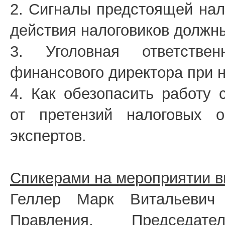
2. Сигналы предстоящей нал
действия налоговиков должны
3. Уголовная ответстве
финансового директора при н
4. Как обезопасить работу 
от претензий налоговых о
экспертов.
Спикерами на мероприятии в
Геллер Марк Витальевич
Правления, Председа