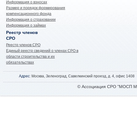
Информация о взносах
Размер и порядок формирования
компенсационного фонда
Информация о страховании
Информация о займах
Реестр членов
СРО
Реестр членов СРО
Единый реестр сведений о членах СРО в
области строительства и их
обязательствах
Адрес
: Москва, Зеленоград, Савелкинский проезд, д. 4, офис 1408
© Ассоциация СРО "МОСП М