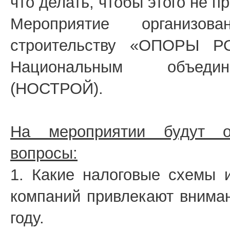
что делать, чтобы этого не п
Мероприятие организо
строительству «ОПОРЫ Р
Национальным объедин
(НОСТРОЙ).
На мероприятии будут 
вопросы:
1. Какие налоговые схемы 
компаний привлекают вниман
году.