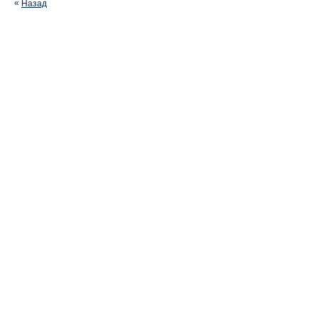
Назад