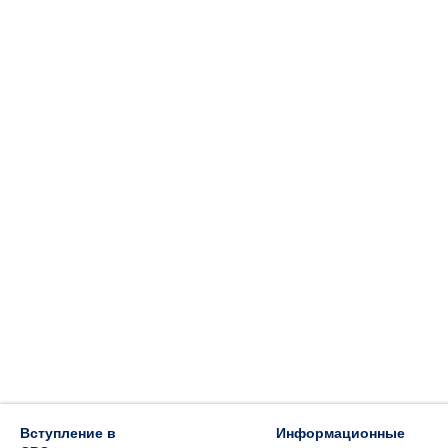
Вступление в
Информационные