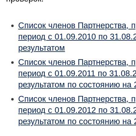
Список членов Партнерства, 
период с 01.09.2010 по 31.08
результатом
Список членов Партнерства, 
период с 01.09.2011 по 31.08
результатом по состоянию на 
Список членов Партнерства, 
период с 01.09.2012 по 31.08
результатом по состоянию на 