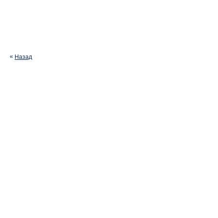
Назад